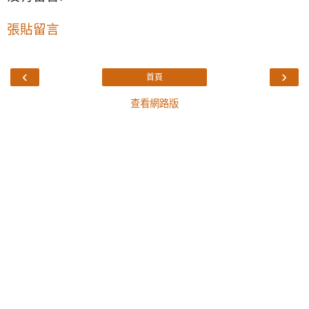
張貼留言
‹
›
首頁
查看網路版