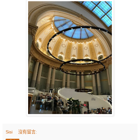
Sisi
沒有留言: