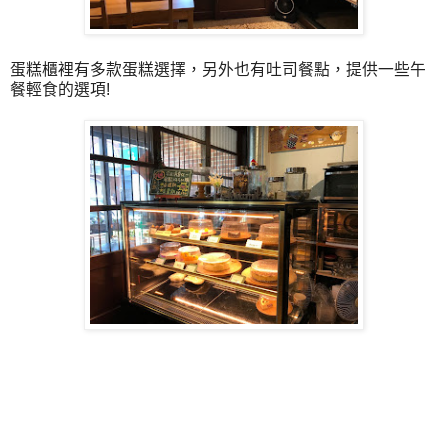
蛋糕櫃裡有多款蛋糕選擇，另外也有吐司餐點，提供一些午
餐輕食的選項!