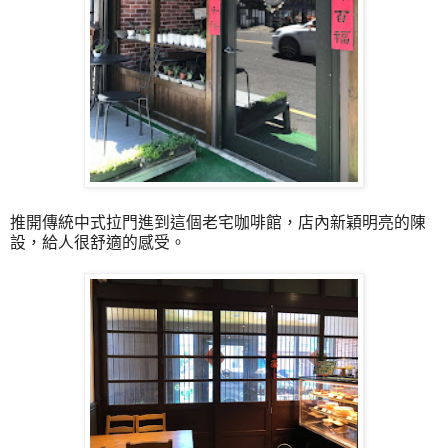
推開傳統中式拉門進到這個老宅咖啡館，店內新穎明亮的陳
設，給人很舒適的感受。