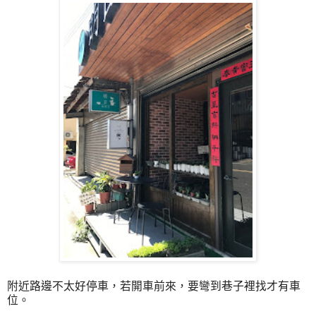
附近路邊不太好停車，若開車前來，要彎到巷子裡找才有車
位。