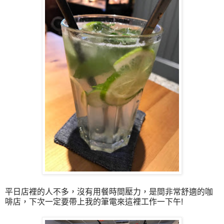
平日店裡的人不多，沒有用餐時間壓力，是間非常舒適的咖
啡店，下次一定要帶上我的筆電來這裡工作一下午!