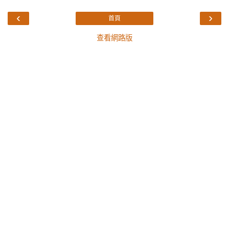
‹
›
首頁
查看網路版