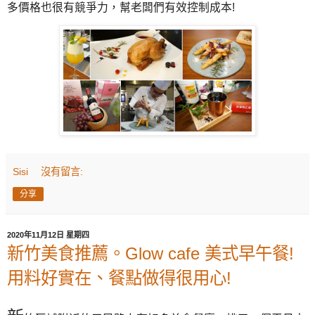
多價格也很有競爭力，幫老闆們有效控制成本!
Sisi
沒有留言:
分享
2020年11月12日 星期四
新竹美食推薦。Glow cafe 美式早午餐!
用料好實在、餐點做得很用心!