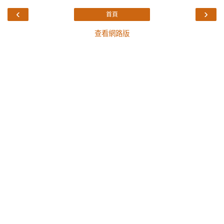
‹
›
首頁
查看網路版