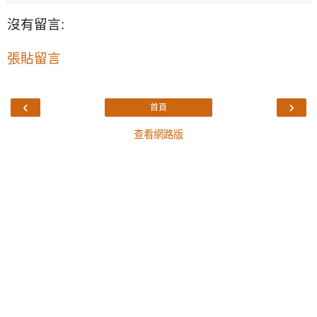
沒有留言:
張貼留言
‹
›
首頁
查看網路版