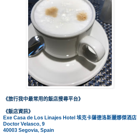
《
旅行我中最常用的飯店
搜尋
平台
》
《飯店資訊》
Exe Casa de Los Linajes Hotel 埃克卡薩德洛斯麗娜傑酒店
Doctor Velasco, 9
40003 Segovia, Spain