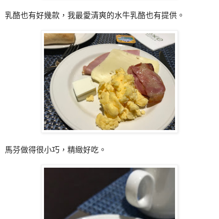
乳酪也有好幾款，我最愛清爽的水牛乳酪也有提供。
馬芬做得很小巧，精緻好吃。