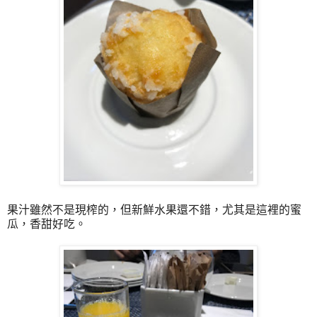
果汁雖然不是現榨的，但新鮮水果還不錯，尤其是這裡的蜜
瓜，香甜好吃。