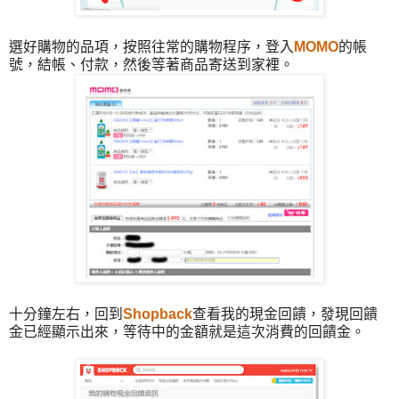
選好購物的品項，按照往常的購物程序，登入
MOMO
的帳
號，結帳、付款，然後等著商品寄送到家裡。
十分鐘左右，回到
Shopback
查看我的現金回饋，發現回饋
金已經顯示出來，等待中的金額就是這次消費的回饋金。