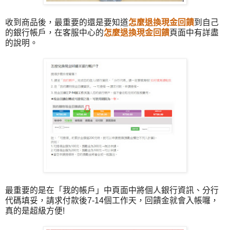
收到商品後，最重要的還是要知道
怎麼退換現金回饋
到自己
的銀行帳戶，在客服中心的
怎麼退換現金回饋
頁面中有詳盡
的說明。
最重要的是在「我的帳戶」中頁面中將個人銀行資訊、分行
代碼填妥，請求付款後7-14個工作天，回饋金就會入帳囉，
真的是超級方便!