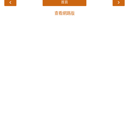
‹
›
首頁
查看網路版