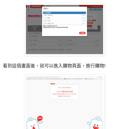
看到這個畫面後，就可以進入購物頁面，進行購物!