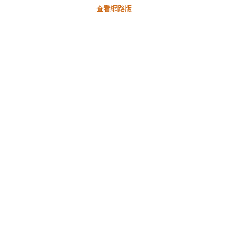
查看網路版