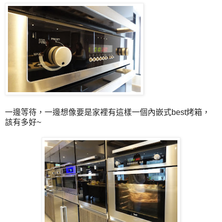
一邊等待，一邊想像要是家裡有這樣一個內嵌式best烤箱，
該有多好~