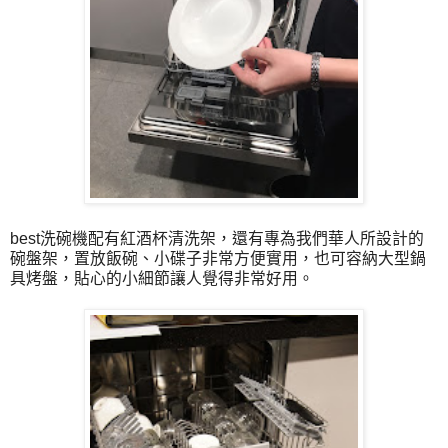
best洗碗機配有紅酒杯清洗架，還有專為我們華人所設計的
碗盤架，置放飯碗、小碟子非常方便實用，也可容納大型鍋
具烤盤，貼心的小細節讓人覺得非常好用。