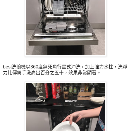
best洗碗機以360度無死角行星式沖洗，加上強力水柱，洗淨
力比傳統手洗高出百分之五十，效果非常顯著。