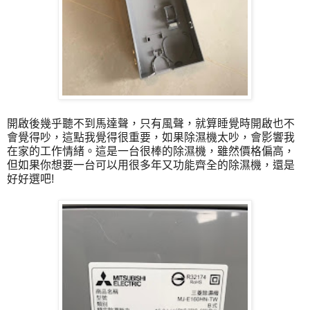
開啟後幾乎聽不到馬達聲，只有風聲，就算睡覺時開啟也不
會覺得吵，這點我覺得很重要，如果除濕機太吵，會影響我
在家的工作情緒。這是一台很棒的除濕機，雖然價格偏高，
但如果你想要一台可以用很多年又功能齊全的除濕機，還是
好好選吧!