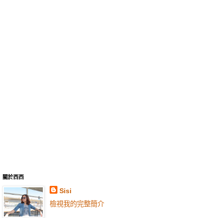
關於西西
Sisi
檢視我的完整簡介