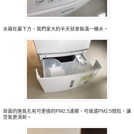
水箱在最下方，我們家大約半天就會裝滿一桶水。
背面的進氣孔有可更換的PM2.5濾網，可過濾PM2.5微粒，讓
空氣更清新。