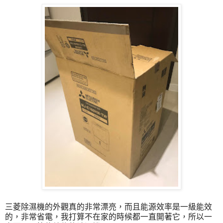
三菱除濕機的外觀真的非常漂亮，而且能源效率是一級能效
的，非常省電，我打算不在家的時候都一直開著它，所以一