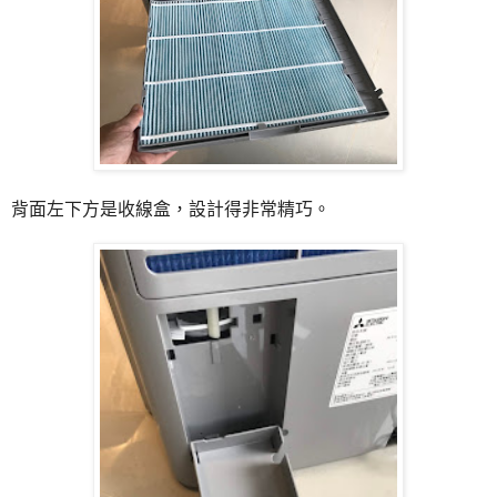
背面左下方是收線盒，設計得非常精巧。