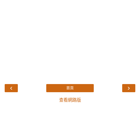
‹
›
首頁
查看網路版