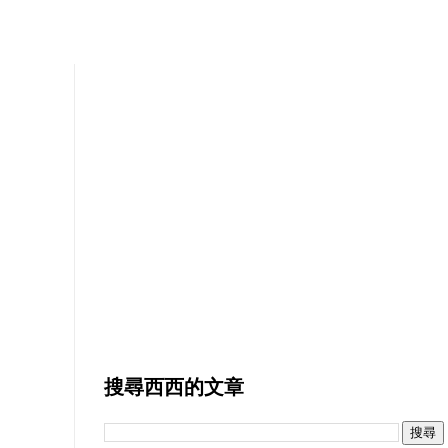
搜尋西西的文章