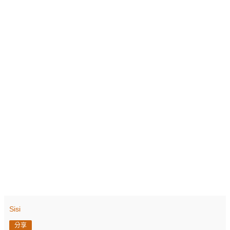
Sisi
分享