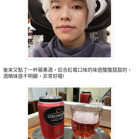
後來又點了一杯蘋果酒，綜合紅莓口味的味道酸酸甜甜的，
酒精味道不明顯，非常好喝!