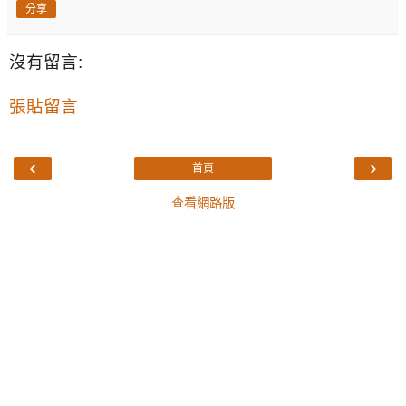
分享
沒有留言:
張貼留言
‹
›
首頁
查看網路版