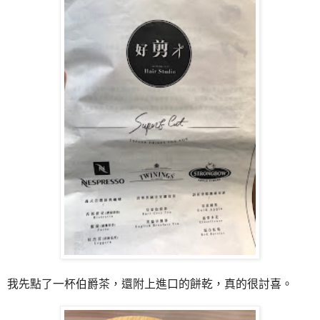
我先點了一杯伯爵茶，還附上進口的餅乾，真的很討喜。