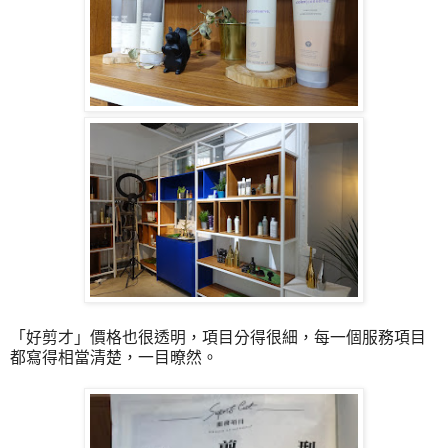
「
好剪才
」
價格也很透明，項目分得很細，每一個服務項目
都寫得相當清楚，一目暸然。