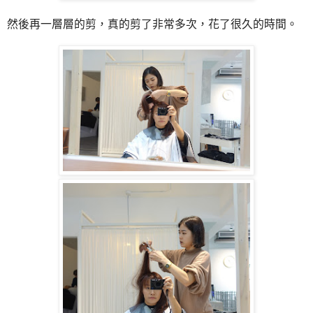
然後再一層層的剪，真的剪了非常多次，花了很久的時間。