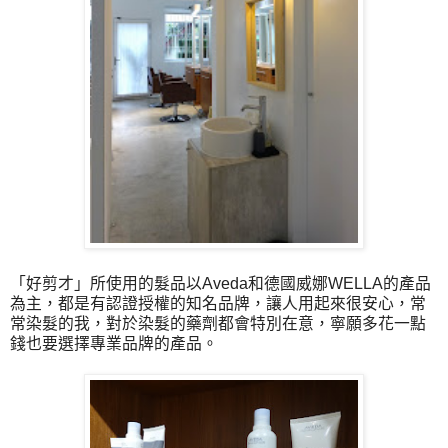
「
好剪才
」所
使用的髮品以Aveda和德國威娜WELLA的產品
為主，都是有認證授權的知名品牌，讓人用起來很安心，常
常染髮的我，對於染髮的藥劑都會特別在意，寧願多花一點
錢也要選擇專業品牌的產品。