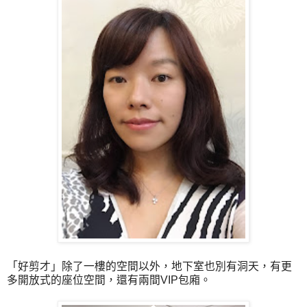
「
好剪才
」
除了一樓的空間以外，地下室也別有洞天，有更
多開放式的座位空間，還有兩間VIP包廂。