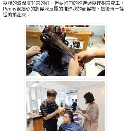
髮膜的滋潤度非常的好，但要均勻的推進頭髮裡相當費工，
Penny很細心的將髮膜反覆的推進我的頭髮裡，然後再一搓
搓的捲起來。