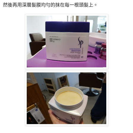
然後再用深層髮膜均勻的抹在每一根頭髮上。