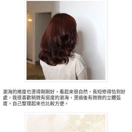
瀏海的捲度也燙得剛剛好，看起來很自然，長短修得恰到好
處，我很喜歡稍微有挺度的瀏海，燙過後有微微的立體弧
度，自己整理起來也比較方便。