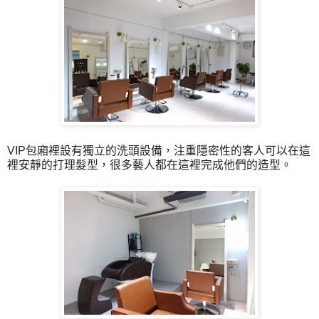
VIP包廂裡設有獨立的洗頭設備，注重隱密性的客人可以在這
裡安靜的打理髮型，很多藝人都在這裡完成他們的造型。