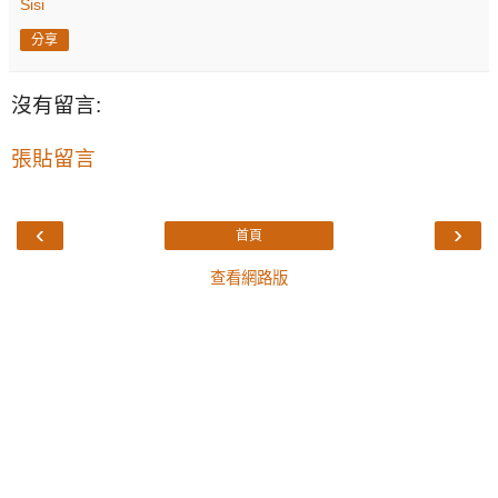
Sisi
分享
沒有留言:
張貼留言
‹
›
首頁
查看網路版