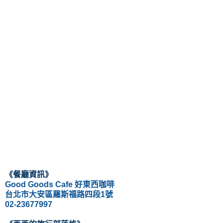
《
餐廳資訊
》
Good Goods Cafe 好東西咖啡
台北市大安區羅斯福路四段1號
02-23677997