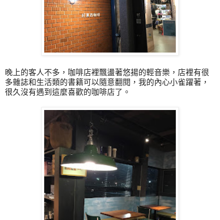
晚上的客人不多，咖啡店裡飄盪著悠揚的輕音樂，店裡有很
多雜誌和生活類的書籍可以隨意翻閱，我的內心小雀躍著，
很久沒有遇到這麼喜歡的咖啡店了。