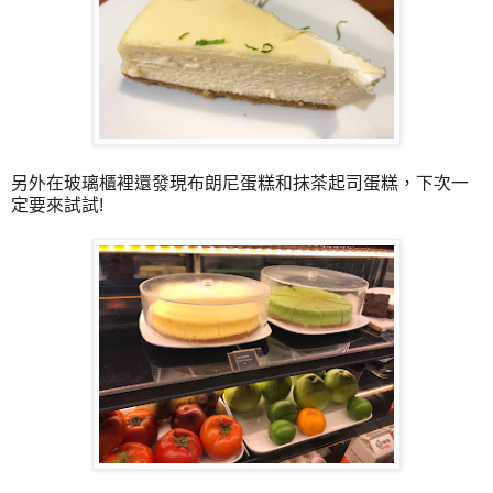
另外在玻璃櫃裡還發現布朗尼蛋糕和抹茶起司蛋糕，下次一
定要來試試!