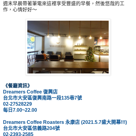
週末早晨帶著筆電來這裡享受豐盛的早餐，然後悠哉的工
作，心情好好～
《餐廳資訊
》
Dreamers Coffee 復興店
台北市大安區復興南路一段135巷7號
02-27528229
每日7.00~22.00
Dreamers Coffee Roasters 
永康店 (2021.5.7盛大開幕!!!)
台北市大安區信義路204號
02-2393-2585