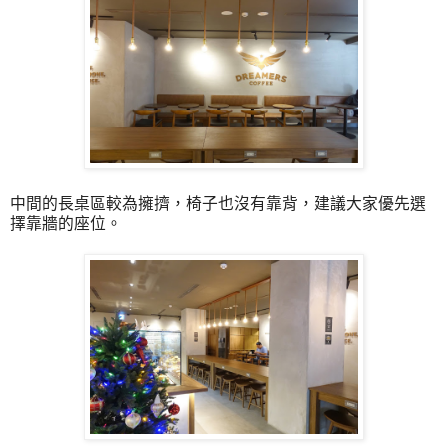
中間的長桌區較為擁擠，椅子也沒有靠背，建議大家優先選
擇靠牆的座位。