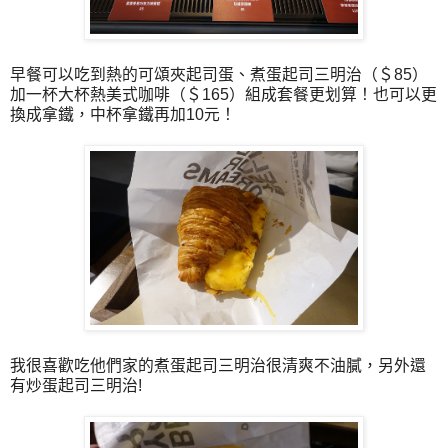
早餐可以吃到熱的可頌夾起司蛋、煮蛋起司三明治（＄85）
加一杯大杯熱美式咖啡（＄165）組成套餐更划算！也可以更
換成拿鐵，中杯拿鐵再加10元！
我很喜歡吃他們家的煮蛋起司三明治很清爽不油膩，另外還
有炒蛋起司三明治!