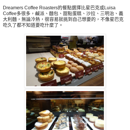
Dreamers Coffee Roasters的餐點選擇比星巴克或Luisa
Coffee多很多，鹹派、麵包、甜點蛋糕、沙拉、三明治、義
大利麵，無論冷熱，很容易就挑到自己想要的，不像星巴克
吃久了都不知道要吃什麼了。