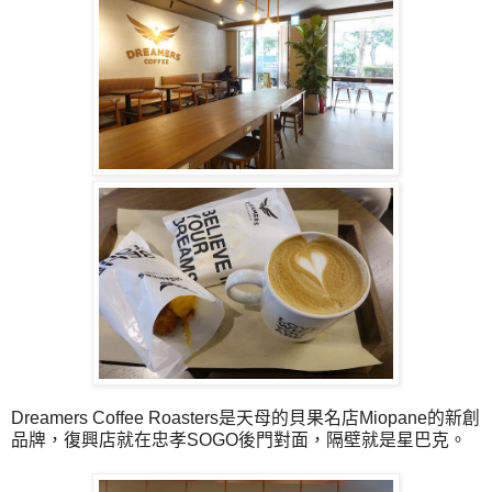
Dreamers Coffee Roasters是天母的貝果名店Miopane的新創
品牌，復興店就在忠孝SOGO後門對面，隔壁就是星巴克。