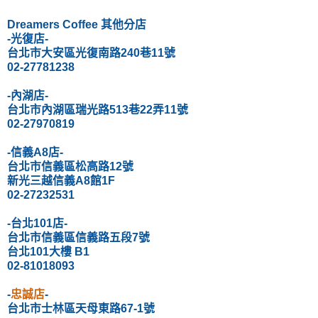
Dreamers Coffee
其他分店
-光復店-
台北市大安區光復南路240巷11號
02-27781238
-內湖店-
台北市內湖區瑞光路513巷22弄11號
02-27970819
-信義A8店-
台北市信義區松高路12號
新光三越信義A8館1F
02-27232531
-台北101店-
台北市信義區信義路五段7號
台北101大樓 B1
02-81018093
-
忠誠店
-
台北市士林區天母東路67-1號