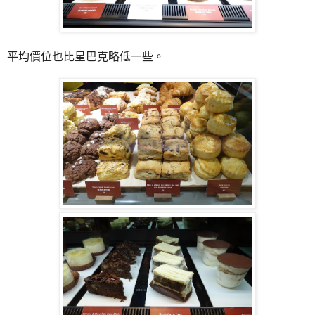
平均價位也比星巴克略低一些。