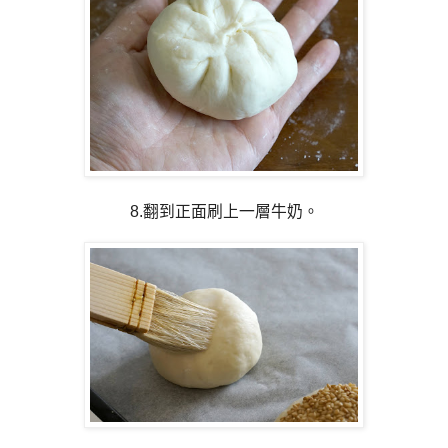
8.翻到正面刷上一層牛奶。