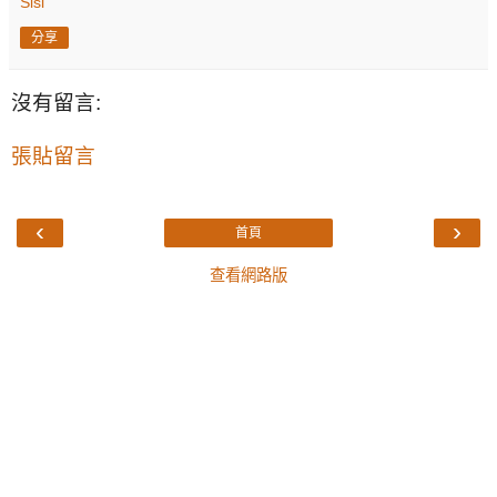
Sisi
分享
沒有留言:
張貼留言
‹
›
首頁
查看網路版