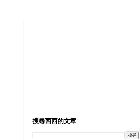
搜尋西西的文章