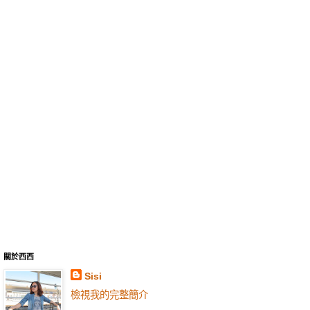
關於西西
Sisi
檢視我的完整簡介