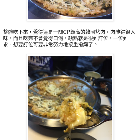
整體吃下來，覺得這是一間CP頗高的韓國烤肉，肉醃得很入
味，而且吃完不會覺得口渴，缺點就是很難訂位，一位難
求，想要訂位可要非常努力地按重撥鍵了。