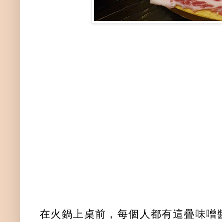
在火鍋上桌前，每個人都有這疊味噌