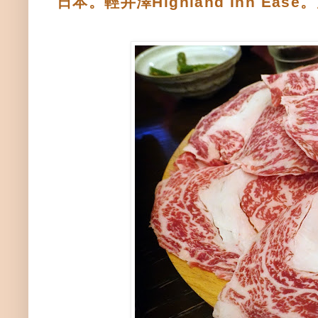
日本。輕井澤Highland Inn E