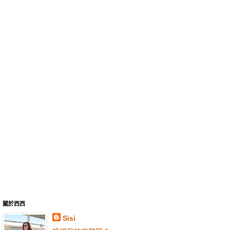
關於西西
Sisi