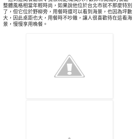
整體風格相當年輕時尚，如果說他位於台北市就不那麼特別
了，但它位於野柳旁，用餐時還可以看到海景，也因為坪數
大，因此桌距也大，用餐時不吵雜，讓人很喜歡待在這看海
景，慢慢享用晚餐。