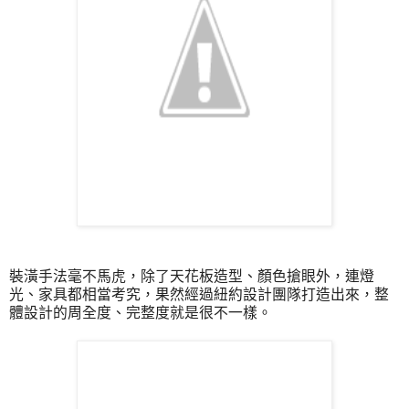
裝潢手法毫不馬虎，除了天花板造型、顏色搶眼外，連燈
光、家具都相當考究，果然經過紐約設計團隊打造出來，整
體設計的周全度、完整度就是很不一樣。