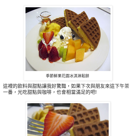
季節鮮果花園冰淇淋鬆餅
這裡的飲料與甜點讓我好驚豔，如果下次與朋友來這下午茶
一番，光吃甜點與咖啡，也會相當滿足的吧!