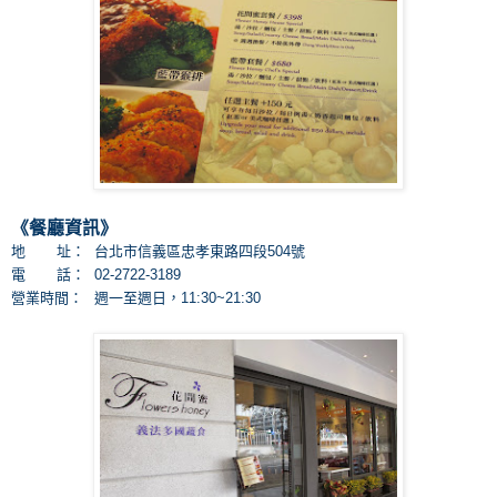
《餐廳資訊
》
地 址：
台北市信義區忠孝東路四段504號
電 話：
02-2722-3189
營業時間：
週一至週日，11:30~21:30