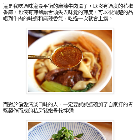
這是我吃過味道最平衡的麻辣牛肉湯了，既沒有過度的花椒
香麻，也沒有辣到讓舌頭失去味覺的辣度，可以很清楚的品
嚐到牛肉的味道和麻辣香氣，吃過一次就會上癮。
而對於偏愛清淡口味的人，一定要試試這碗加了自家打的青
醬製作而成的私房豬嫩骨乾拌麵!