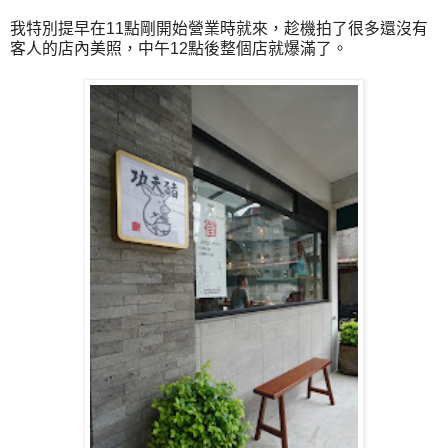
我特別提早在11點剛開始營業時就來，趁機拍了很多還沒有
客人的店內美照，中午12點後整個店就爆滿了。