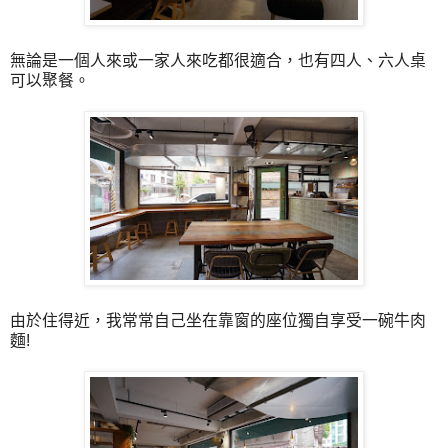
無論是一個人來或一家人來吃都很適合，也有四人、六人桌
可以聚餐。
由於住得近，我常常自己坐在靠窗的座位獨自享受一碗牛肉
麵!