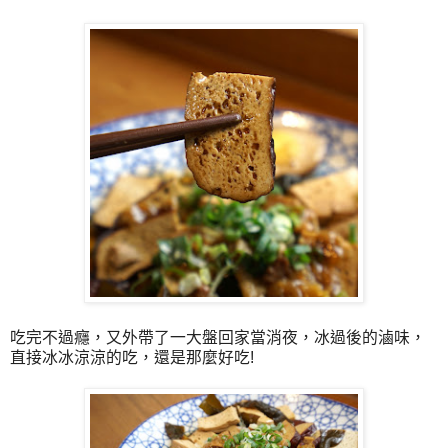
吃完不過癮，又外帶了一大盤回家當消夜，冰過後的滷味，
直接冰冰涼涼的吃，還是那麼好吃!