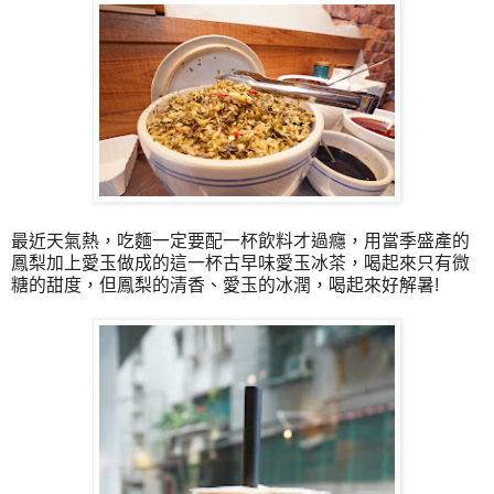
最近天氣熱，吃麵一定要配一杯飲料才過癮，用當季盛產的
鳳梨加上愛玉做成的這一杯古早味愛玉冰茶，喝起來只有微
糖的甜度，但鳳梨的清香、愛玉的冰潤，喝起來好解暑!