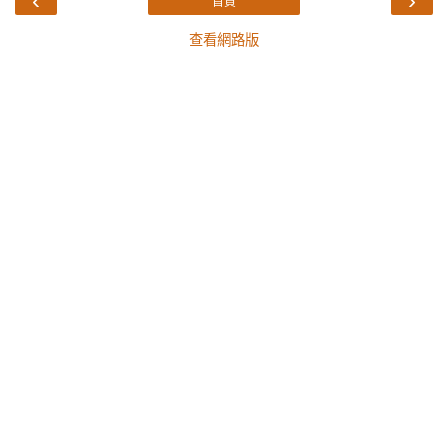
‹
›
首頁
查看網路版