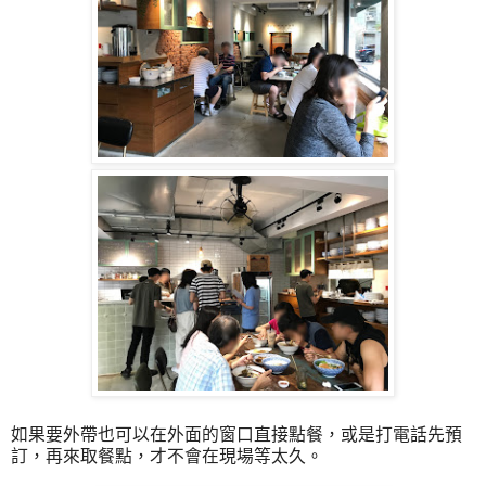
如果要外帶也可以在外面的窗口直接點餐，或是打電話先預
訂，再來取餐點，才不會在現場等太久。