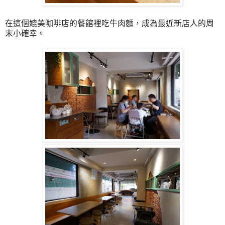
在這個媲美咖啡店的餐館裡吃牛肉麵，成為最近新店人的周
末小確幸。