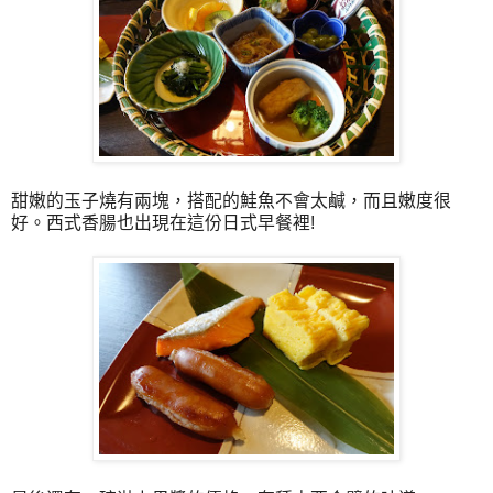
甜嫩的玉子燒有兩塊，搭配的鮭魚不會太鹹，而且嫩度很
好。西式香腸也出現在這份日式早餐裡!