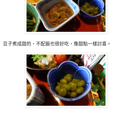
豆子煮成甜的，不配飯也很好吃，像甜點一樣討喜。