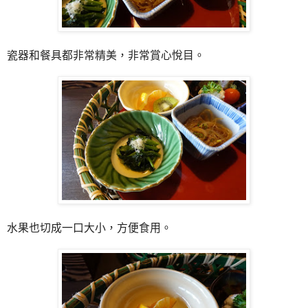
瓷器和餐具都非常精美，非常賞心悅目。
水果也切成一口大小，方便食用。