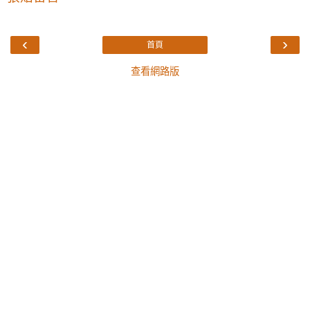
‹
›
首頁
查看網路版