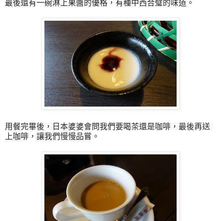
最後還有一碗淋上果醬的優格，有種中西合璧的味道。
用餐完畢後，日本婆婆會問我們要喝茶還是咖啡，最後再送
上咖啡，讓我們慢慢品嘗。