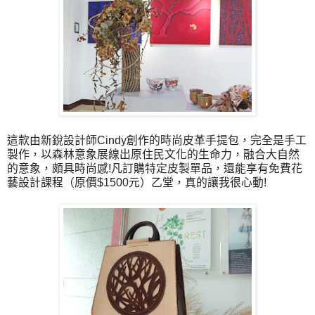
這款由新銳設計師Cindy創作的時尚皮革手提包，完全是手工
製作，以森林意象展線出原住民文化的生命力，融合大自然
的意象，頗具時尚感!凡訂購特定皮製單品，還能享有免費花
藝設計課程（原價$1500元）乙堂，真的讓我很心動!