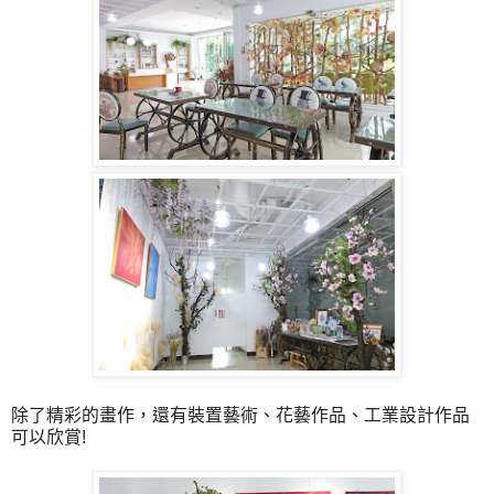
除了精彩的畫作，還有裝置藝術、花藝作品、工業設計作品
可以欣賞!