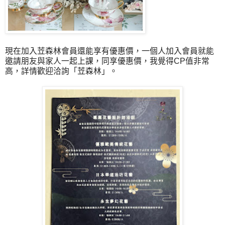
現在加入苙森林會員還能享有優惠價，一個人加入會員就能
邀請朋友與家人一起上課，同享優惠價，我覺得CP值非常
高，詳情歡迎洽詢
「
苙森林
」
。