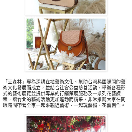
「
苙森林
」
專為深耕在地藝術文化、幫助台灣與國際間的藝
術文化發展而成立，並結合社會公益慈善活動，舉辦各種形
式的藝術展覽並提供專業的行銷策展服務及一系列花藝課
程，讓竹北的藝術活動更加蓬勃而精采，非常推薦大家在閒
暇時間帶著全家一起來親近藝術、一起玩藝術、花藝創作。