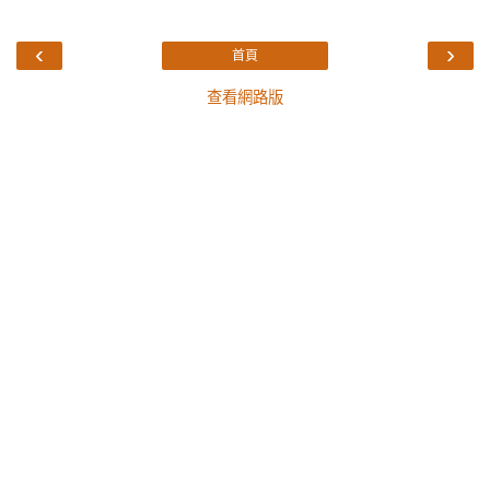
‹
›
首頁
查看網路版