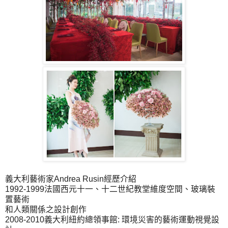
義大利藝術家Andrea Rusin經歷介紹
1992-1999法國西元十一、十二世紀教堂維度空間、玻璃裝
置藝術
和人類關係之設計創作
2008-2010義大利紐約總領事館: 環境災害的藝術運動視覺設