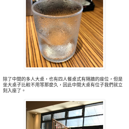
除了中間的多人大桌，也有四人餐桌式有隔牆的座位，但是
坐大桌子比較不用等那麼久，因此中間大桌有位子我們就立
刻入座了。