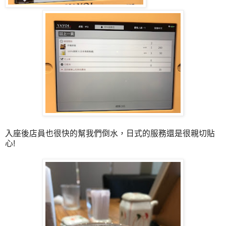
入座後店員也很快的幫我們倒水，日式的服務還是很親切貼
心!