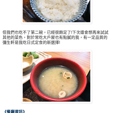
但我們也吃不了第二碗，已經很飽足了!下次還會想再來試試
其他的菜色，對於常吃大戶屋也有點膩的我，有一定品質的
彌生軒是我吃日式定食的新選擇!
《餐廳資訊
》