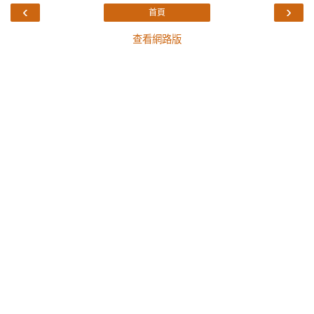
‹
›
首頁
查看網路版