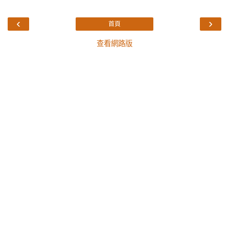
‹
›
首頁
查看網路版