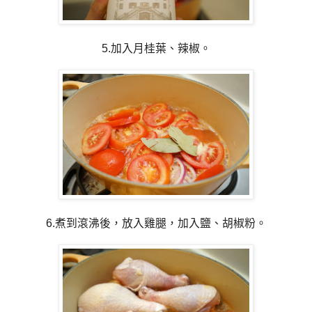
5.加入月桂葉、辣椒。
6.煮到滾沸後，放入雞腿，加入鹽、胡椒粉。