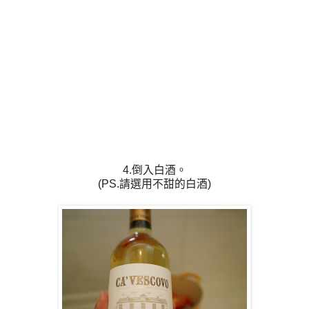
4.倒入白酒。
(PS.請選用不甜的白酒)