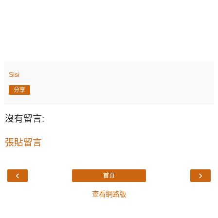
Sisi
分享
沒有留言:
張貼留言
‹
›
首頁
查看網路版