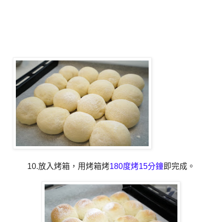
10.放入烤箱，用烤箱烤
180度烤15分鐘
即完成。