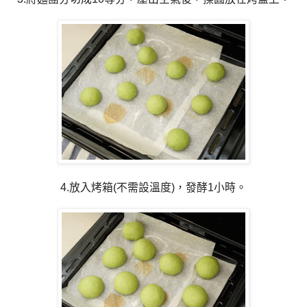
4.放入烤箱(不需設溫度)，發酵1小時。