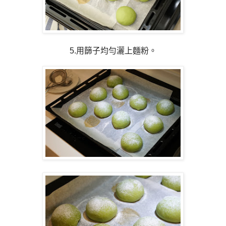
5.用篩子均勻灑上麵粉。