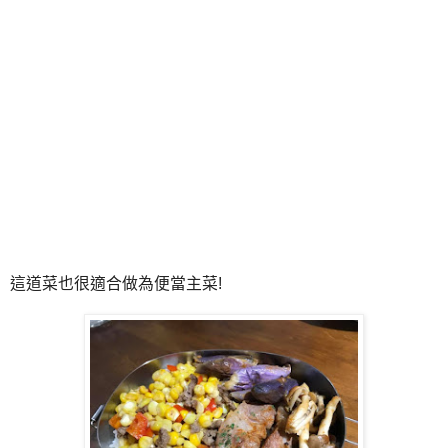
這道菜也很適合做為便當主菜!