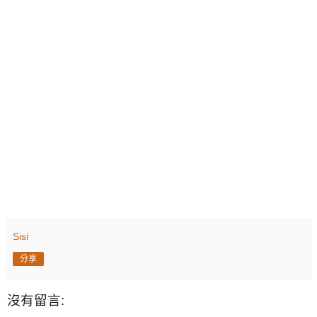
Sisi
分享
沒有留言: