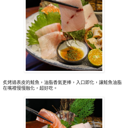
炙烤過表皮的鮭魚，油脂香氣更棒，入口即化，讓鮭魚油脂
在嘴裡慢慢融化，超好吃。