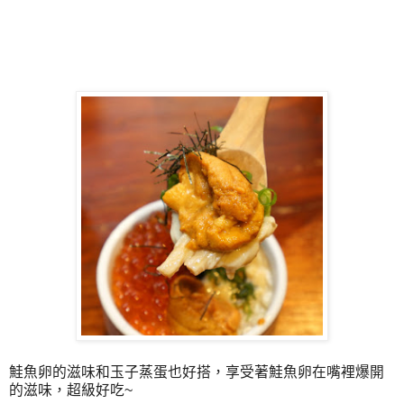
鮭魚卵的滋味和玉子蒸蛋也好搭，享受著鮭魚卵在嘴裡爆開
的滋味，超級好吃~