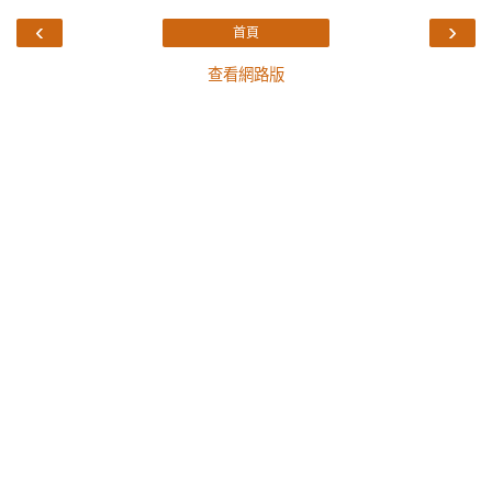
‹
›
首頁
查看網路版