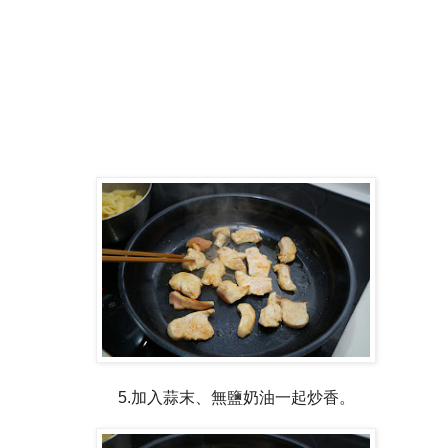
5.加入蒜末、無鹽奶油一起炒香。